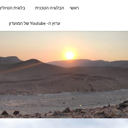
ראשי
הבלוגיה הטכנית
בלוגית הטיולי
ערוץ ה- Youtube של המועדון