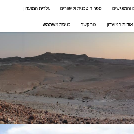
ם והמפגשים
ספריה טכנית וקישורים
גלרית המועדון
אודות המועדון
צור קשר
כניסת משתמש