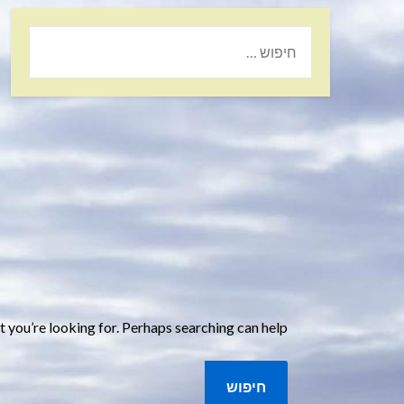
t you’re looking for. Perhaps searching can help.