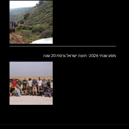
מסע שנתי 2026- חוצה ישראל גרסת 20 שנה