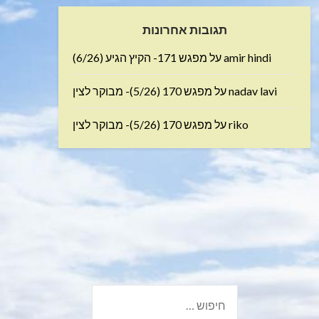
תגובות אחרונות
amir hindi
על
מפגש 171- הקיץ הגיע (6/26)
nadav lavi
על
מפגש 170 (5/26)- מבוקר לצין
riko
על
מפגש 170 (5/26)- מבוקר לצין